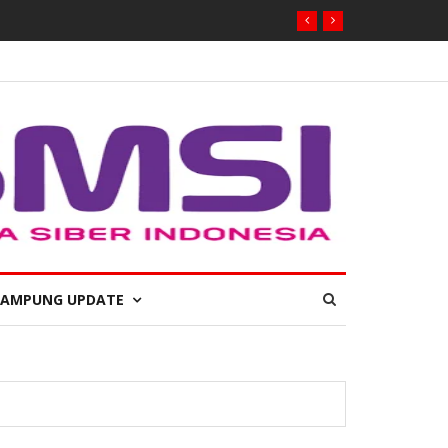
LAMPUNG UPDATE