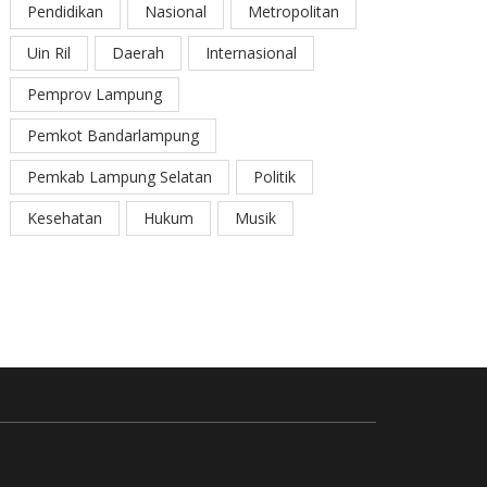
Pendidikan
Nasional
Metropolitan
Uin Ril
Daerah
Internasional
Pemprov Lampung
Pemkot Bandarlampung
Pemkab Lampung Selatan
Politik
Kesehatan
Hukum
Musik