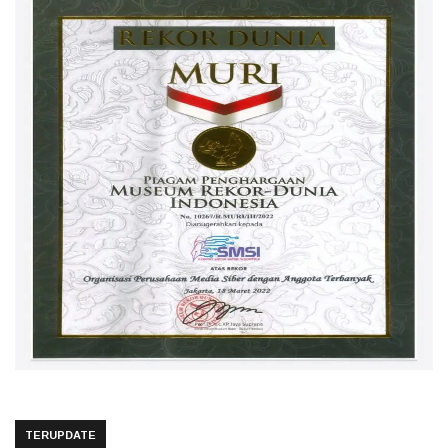
TERUPDATE