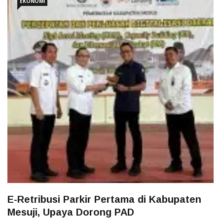
EKONOMI
E-Retribusi Parkir Pertama di Kabupaten
Mesuji, Upaya Dorong PAD