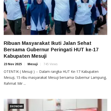
Ribuan Masyarakat Ikuti Jalan Sehat
Bersama Gubernur Peringati HUT ke-17
Kabupaten Mesuji
23 Nov 2025
Mesuji
745 Views
OTENTIK ( Mesuji ) -- Dalam rangka HUT Ke-17 Kabupaten
Mesuji, 15 ribu masyarakat Mesuji bersama Gubernur Lampung,
Rahmat Mir ...
EKONOMI