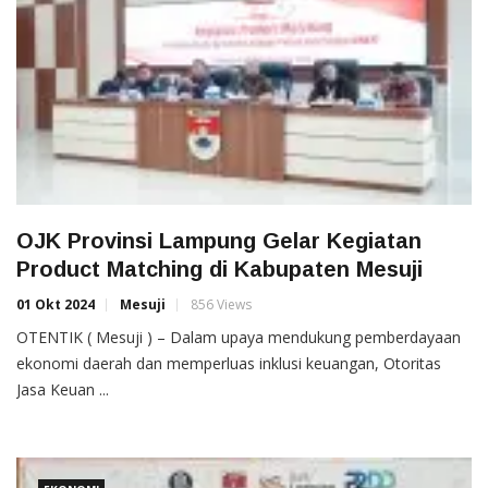
OJK Provinsi Lampung Gelar Kegiatan
Product Matching di Kabupaten Mesuji
01 Okt 2024
Mesuji
856 Views
OTENTIK ( Mesuji ) – Dalam upaya mendukung pemberdayaan
ekonomi daerah dan memperluas inklusi keuangan, Otoritas
Jasa Keuan ...