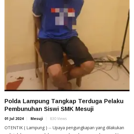
Polda Lampung Tangkap Terduga Pelaku
Pembunuhan Siswi SMK Mesuji
01 Jul 2024
Mesuji
830 Views
OTENTIK ( Lampung ) -- Upaya pengungkapan yang dilakukan