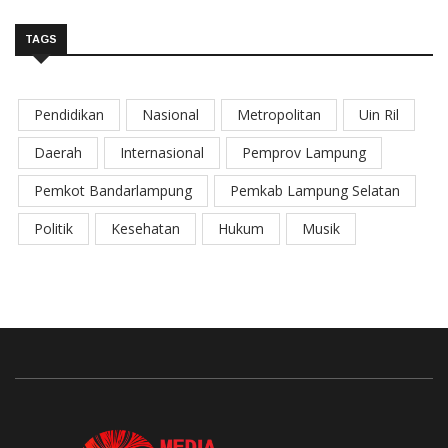
TAGS
Pendidikan
Nasional
Metropolitan
Uin Ril
Daerah
Internasional
Pemprov Lampung
Pemkot Bandarlampung
Pemkab Lampung Selatan
Politik
Kesehatan
Hukum
Musik