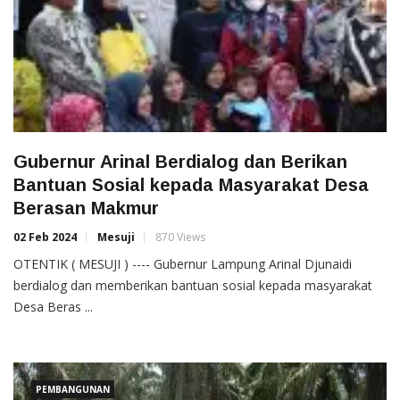
Gubernur Arinal Berdialog dan Berikan
Bantuan Sosial kepada Masyarakat Desa
Berasan Makmur
02 Feb 2024
Mesuji
870 Views
OTENTIK ( MESUJI ) ---- Gubernur Lampung Arinal Djunaidi
berdialog dan memberikan bantuan sosial kepada masyarakat
Desa Beras ...
PEMBANGUNAN