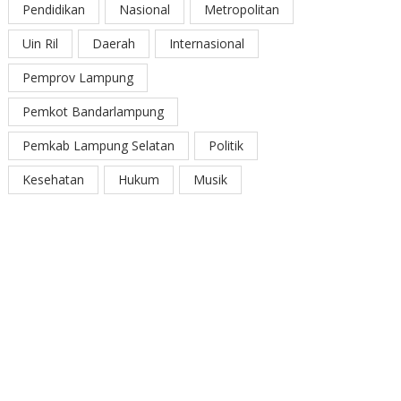
Pendidikan
Nasional
Metropolitan
Uin Ril
Daerah
Internasional
Pemprov Lampung
Pemkot Bandarlampung
Pemkab Lampung Selatan
Politik
Kesehatan
Hukum
Musik