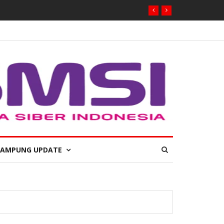
LAMPUNG UPDATE