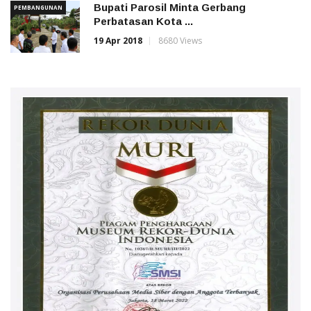
Bupati Parosil Minta Gerbang
PEMBANGUNAN
Perbatasan Kota ...
19 Apr 2018
8680 Views