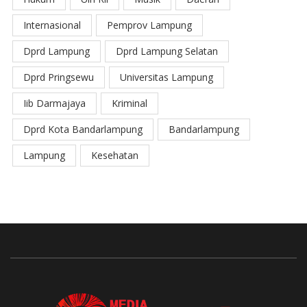
Internasional
Pemprov Lampung
Dprd Lampung
Dprd Lampung Selatan
Dprd Pringsewu
Universitas Lampung
Iib Darmajaya
Kriminal
Dprd Kota Bandarlampung
Bandarlampung
Lampung
Kesehatan