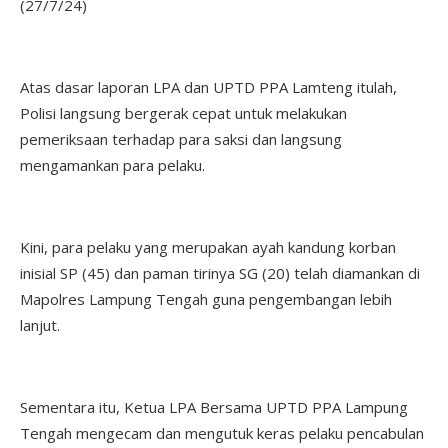
(27/7/24)
Atas dasar laporan LPA dan UPTD PPA Lamteng itulah,
Polisi langsung bergerak cepat untuk melakukan
pemeriksaan terhadap para saksi dan langsung
mengamankan para pelaku.
Kini, para pelaku yang merupakan ayah kandung korban
inisial SP (45) dan paman tirinya SG (20) telah diamankan di
Mapolres Lampung Tengah guna pengembangan lebih
lanjut.
Sementara itu, Ketua LPA Bersama UPTD PPA Lampung
Tengah mengecam dan mengutuk keras pelaku pencabulan