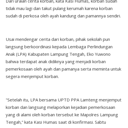
Dari uraian cerita korban, kata Kasi Humas, korban sudah
tidak mau lagi dan takut pulang kerumah karena korban
sudah di perkosa oleh ayah kandung dan pamannya sendiri.
Usai mendengar cerita dari korban, pihak sekolah pun
langsung berkoordinasi kepada Lembaga Perlindungan
Anak (LPA) Kabupaten Lampung Tengah, Eko Yuwono
bahwa terdapat anak didiknya yang menjadi korban
pemerkosaan oleh ayah dan pamanya serta meminta untuk
segera menjemput korban.
"Setelah itu, LPA bersama UPTD PPA Lamteng menjemput
korban dan langsung melaporkan kejadian pemerkosaan
yang di alami oleh korban tersebut ke Mapolres Lampung
Tengah,” kata Kasi Humas saat di konfirmasi. Sabtu