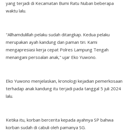
yang terjadi di Kecamatan Bumi Ratu Nuban beberapa
waktu lalu.
"Allhamdulillah pelaku sudah ditangkap. Kedua pelaku
merupakan ayah kandung dan paman tiri. Kami
mengapresiasi kerja cepat Polres Lampung Tengah
menangani persoalan anak," ujar Eko Yuwono.
Eko Yuwono menjelaskan, kronologi kejadian pemerkosaan
terhadap anak kandung itu terjadi pada tanggal 5 juli 2024
lalu.
Ketika itu, korban bercerita kepada ayahnya SP bahwa
korban sudah di cabuli oleh pamanya SG.