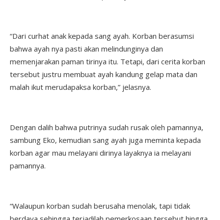
“Dari curhat anak kepada sang ayah. Korban berasumsi
bahwa ayah nya pasti akan melindunginya dan
memenjarakan paman tirinya itu. Tetapi, dari cerita korban
tersebut justru membuat ayah kandung gelap mata dan
malah ikut merudapaksa korban,” jelasnya.
Dengan dalih bahwa putrinya sudah rusak oleh pamannya,
sambung Eko, kemudian sang ayah juga meminta kepada
korban agar mau melayani dirinya layaknya ia melayani
pamannya.
“Walaupun korban sudah berusaha menolak, tapi tidak
berdaya sehingga terjadilah pemerkosaan tersebut hingga