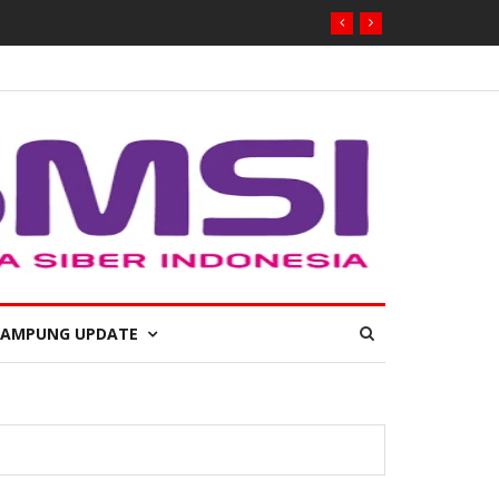
LAMPUNG UPDATE