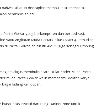
bahwa Diklat ini diharapkan mampu untuk mencetak
alon pemimpin sejati.
da Partai Golkar yang berkompeten dan berdedikasi,
lkar yaitu Angkatan Muda Partai Golkar (AMPG), kemudian
di Partai Golkar, selain itu AMPG juga sebagai lumbung
ang sekaligus membuka acara Diklat Kader Muda Partai
der muda Partai Golkar wajib memahami doktrin karya
rbagai bidang kehidupan.
biasa, atas inisiatif dari Bung Darlian Pone untuk