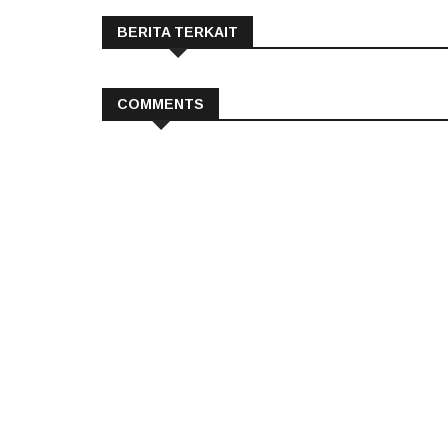
BERITA TERKAIT
COMMENTS