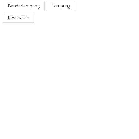
Bandarlampung
Lampung
Kesehatan