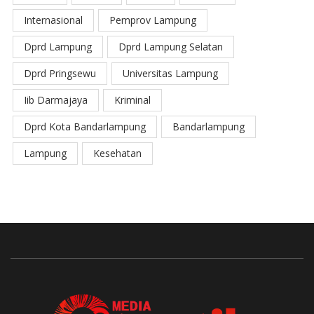
Internasional
Pemprov Lampung
Dprd Lampung
Dprd Lampung Selatan
Dprd Pringsewu
Universitas Lampung
Iib Darmajaya
Kriminal
Dprd Kota Bandarlampung
Bandarlampung
Lampung
Kesehatan