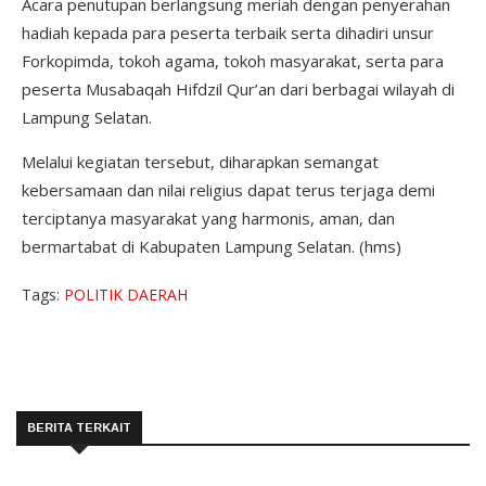
Acara penutupan berlangsung meriah dengan penyerahan
hadiah kepada para peserta terbaik serta dihadiri unsur
Forkopimda, tokoh agama, tokoh masyarakat, serta para
peserta Musabaqah Hifdzil Qur’an dari berbagai wilayah di
Lampung Selatan.
Melalui kegiatan tersebut, diharapkan semangat
kebersamaan dan nilai religius dapat terus terjaga demi
terciptanya masyarakat yang harmonis, aman, dan
bermartabat di Kabupaten Lampung Selatan. (hms)
Tags:
POLITIK
DAERAH
BERITA TERKAIT