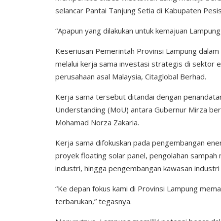
selancar Pantai Tanjung Setia di Kabupaten Pesis
“Apapun yang dilakukan untuk kemajuan Lampung, 
Keseriusan Pemerintah Provinsi Lampung dalam
melalui kerja sama investasi strategis di sektor 
perusahaan asal Malaysia, Citaglobal Berhad.
Kerja sama tersebut ditandai dengan penandata
Understanding (MoU) antara Gubernur Mirza ber
Mohamad Norza Zakaria.
Kerja sama difokuskan pada pengembangan energi
proyek floating solar panel, pengolahan sampah
industri, hingga pengembangan kawasan industri
“Ke depan fokus kami di Provinsi Lampung mema
terbarukan,” tegasnya.