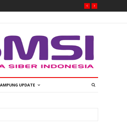
LAMPUNG UPDATE