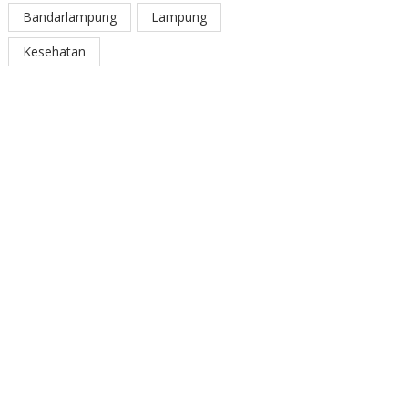
Bandarlampung
Lampung
Kesehatan