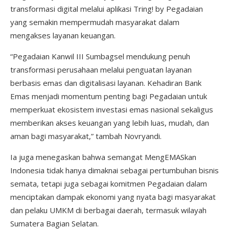
transformasi digital melalui aplikasi Tring! by Pegadaian
yang semakin mempermudah masyarakat dalam
mengakses layanan keuangan.
“Pegadaian Kanwil III Sumbagsel mendukung penuh
transformasi perusahaan melalui penguatan layanan
berbasis emas dan digitalisasi layanan. Kehadiran Bank
Emas menjadi momentum penting bagi Pegadaian untuk
memperkuat ekosistem investasi emas nasional sekaligus
memberikan akses keuangan yang lebih luas, mudah, dan
aman bagi masyarakat,” tambah Novryandi.
Ia juga menegaskan bahwa semangat MengEMASkan
Indonesia tidak hanya dimaknai sebagai pertumbuhan bisnis
semata, tetapi juga sebagai komitmen Pegadaian dalam
menciptakan dampak ekonomi yang nyata bagi masyarakat
dan pelaku UMKM di berbagai daerah, termasuk wilayah
Sumatera Bagian Selatan.