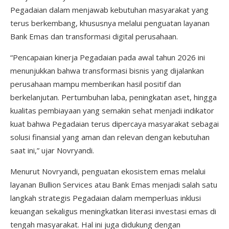
Pegadaian dalam menjawab kebutuhan masyarakat yang
terus berkembang, khususnya melalui penguatan layanan
Bank Emas dan transformasi digital perusahaan.
“Pencapaian kinerja Pegadaian pada awal tahun 2026 ini
menunjukkan bahwa transformasi bisnis yang dijalankan
perusahaan mampu memberikan hasil positif dan
berkelanjutan. Pertumbuhan laba, peningkatan aset, hingga
kualitas pembiayaan yang semakin sehat menjadi indikator
kuat bahwa Pegadaian terus dipercaya masyarakat sebagai
solusi finansial yang aman dan relevan dengan kebutuhan
saat ini,” ujar Novryandi.
Menurut Novryandi, penguatan ekosistem emas melalui
layanan Bullion Services atau Bank Emas menjadi salah satu
langkah strategis Pegadaian dalam memperluas inklusi
keuangan sekaligus meningkatkan literasi investasi emas di
tengah masyarakat. Hal ini juga didukung dengan