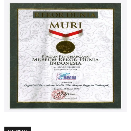
TERUPDATE