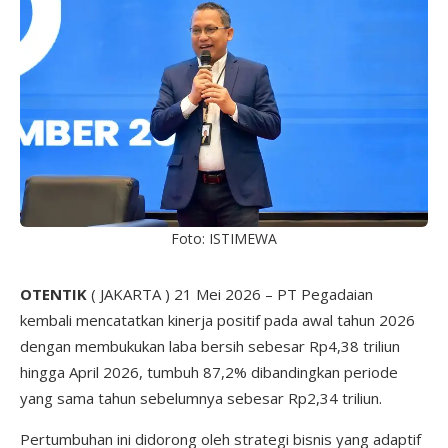
Foto: ISTIMEWA
OTENTIK
( JAKARTA ) 21 Mei 2026 – PT Pegadaian
kembali mencatatkan kinerja positif pada awal tahun 2026
dengan membukukan laba bersih sebesar Rp4,38 triliun
hingga April 2026, tumbuh 87,2% dibandingkan periode
yang sama tahun sebelumnya sebesar Rp2,34 triliun.
Pertumbuhan ini didorong oleh strategi bisnis yang adaptif