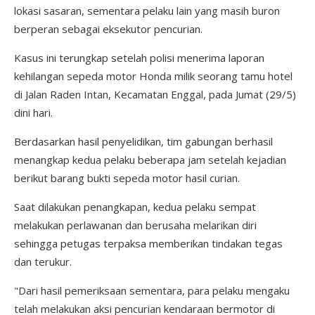
lokasi sasaran, sementara pelaku lain yang masih buron
berperan sebagai eksekutor pencurian.
Kasus ini terungkap setelah polisi menerima laporan
kehilangan sepeda motor Honda milik seorang tamu hotel
di Jalan Raden Intan, Kecamatan Enggal, pada Jumat (29/5)
dini hari.
Berdasarkan hasil penyelidikan, tim gabungan berhasil
menangkap kedua pelaku beberapa jam setelah kejadian
berikut barang bukti sepeda motor hasil curian.
Saat dilakukan penangkapan, kedua pelaku sempat
melakukan perlawanan dan berusaha melarikan diri
sehingga petugas terpaksa memberikan tindakan tegas
dan terukur.
"Dari hasil pemeriksaan sementara, para pelaku mengaku
telah melakukan aksi pencurian kendaraan bermotor di