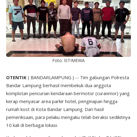
Foto: ISTIMEWA
OTENTIK
( BANDARLAMPUNG ) -- Tim gabungan Polresta
Bandar Lampung berhasil membekuk dua anggota
komplotan pencurian kendaraan bermotor (curanmor) yang
kerap menyasar area parkir hotel, penginapan hingga
rumah kost di Kota Bandar Lampung. Dari hasil
pemeriksaan, para pelaku mengaku telah beraksi sedikitnya
10 kali di berbagai lokasi.