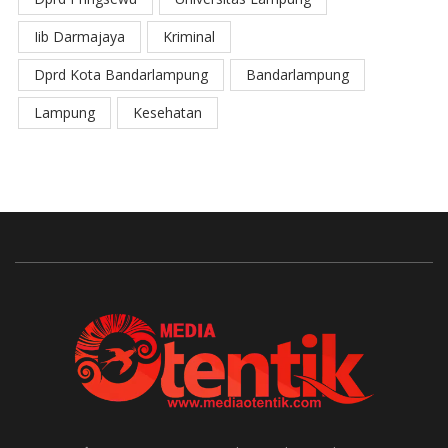
Iib Darmajaya
Kriminal
Dprd Kota Bandarlampung
Bandarlampung
Lampung
Kesehatan