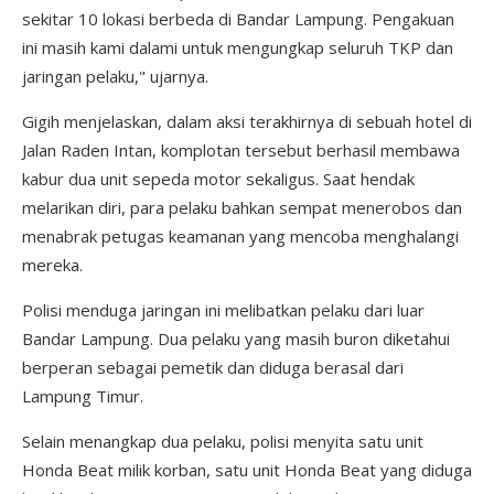
sekitar 10 lokasi berbeda di Bandar Lampung. Pengakuan
ini masih kami dalami untuk mengungkap seluruh TKP dan
jaringan pelaku," ujarnya.
Gigih menjelaskan, dalam aksi terakhirnya di sebuah hotel di
Jalan Raden Intan, komplotan tersebut berhasil membawa
kabur dua unit sepeda motor sekaligus. Saat hendak
melarikan diri, para pelaku bahkan sempat menerobos dan
menabrak petugas keamanan yang mencoba menghalangi
mereka.
Polisi menduga jaringan ini melibatkan pelaku dari luar
Bandar Lampung. Dua pelaku yang masih buron diketahui
berperan sebagai pemetik dan diduga berasal dari
Lampung Timur.
Selain menangkap dua pelaku, polisi menyita satu unit
Honda Beat milik korban, satu unit Honda Beat yang diduga