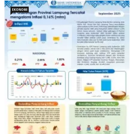
EKONOMI