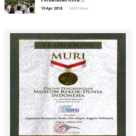
19 Apr 2018
8680 Views