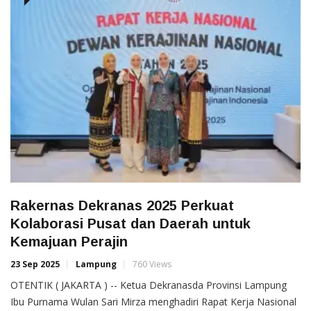
Rakernas Dekranas 2025 Perkuat
Kolaborasi Pusat dan Daerah untuk
Kemajuan Perajin
23 Sep 2025
Lampung
760 Views
OTENTIK ( JAKARTA ) -- Ketua Dekranasda Provinsi Lampung
Ibu Purnama Wulan Sari Mirza menghadiri Rapat Kerja Nasional