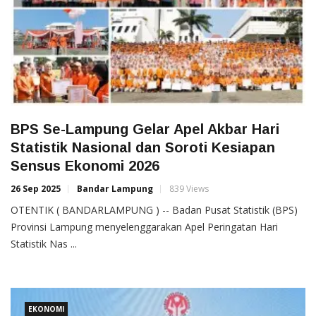
BPS Se-Lampung Gelar Apel Akbar Hari
Statistik Nasional dan Soroti Kesiapan
Sensus Ekonomi 2026
26 Sep 2025
Bandar Lampung
839 Views
OTENTIK ( BANDARLAMPUNG ) -- Badan Pusat Statistik (BPS)
Provinsi Lampung menyelenggarakan Apel Peringatan Hari
Statistik Nas ...
EKONOMI