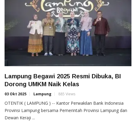
Lampung Begawi 2025 Resmi Dibuka, BI
Dorong UMKM Naik Kelas
03 Okt 2025
Lampung
885 Views
OTENTIK ( LAMPUNG ) -- Kantor Perwakilan Bank Indonesia
Provinsi Lampung bersama Pemerintah Provinsi Lampung dan
Dewan Keraji ...