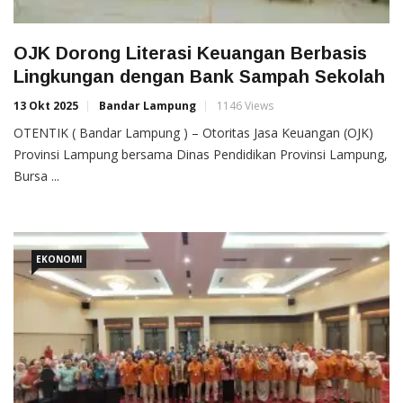
OJK Dorong Literasi Keuangan Berbasis
Lingkungan dengan Bank Sampah Sekolah
13 Okt 2025
Bandar Lampung
1146 Views
OTENTIK ( Bandar Lampung ) – Otoritas Jasa Keuangan (OJK)
Provinsi Lampung bersama Dinas Pendidikan Provinsi Lampung,
Bursa ...
EKONOMI