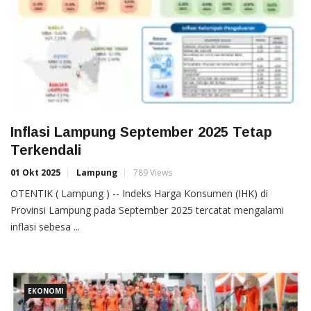
Inflasi Lampung September 2025 Tetap
Terkendali
01 Okt 2025
Lampung
789 Views
OTENTIK ( Lampung ) -- Indeks Harga Konsumen (IHK) di
Provinsi Lampung pada September 2025 tercatat mengalami
inflasi sebesa ...
EKONOMI