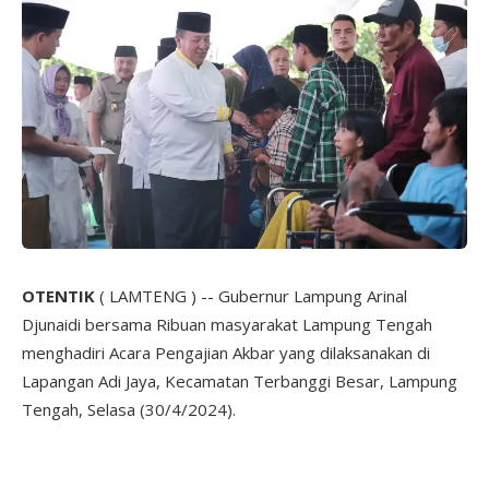
OTENTIK
( LAMTENG ) -- Gubernur Lampung Arinal
Djunaidi bersama Ribuan masyarakat Lampung Tengah
menghadiri Acara Pengajian Akbar yang dilaksanakan di
Lapangan Adi Jaya, Kecamatan Terbanggi Besar, Lampung
Tengah, Selasa (30/4/2024).