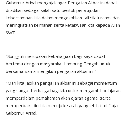
Gubernur Arinal mengajak agar Pengajian Akbar ini dapat
dijadikan sebagai salah satu bentuk perwujudan
kebersamaan kita dalam mengokohkan tali silaturahmi dan
meningkatkan keimanan serta ketakwaan kita kepada Allah
SWT.
"Sungguh merupakan kebahagiaan bagi saya dapat
bertemu dengan masyarakat Lampung Tengah untuk
bersama-sama mengikuti pengajian akbar ini,"
"Mari kita jadikan pengajian akbar ini sebagai momentum
yang sangat berharga bagi kita untuk mengambil pelajaran,
memperdalam pemahaman akan ajaran agama, serta
memperbaiki diri kita menuju ke arah yang lebih baik," ujar
Gubernur Arinal.