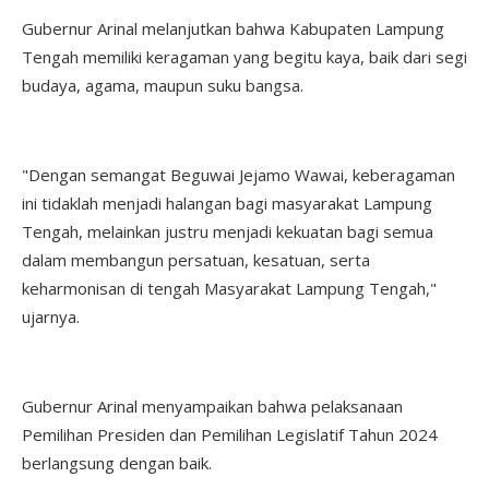
Gubernur Arinal melanjutkan bahwa Kabupaten Lampung
Tengah memiliki keragaman yang begitu kaya, baik dari segi
budaya, agama, maupun suku bangsa.
"Dengan semangat Beguwai Jejamo Wawai, keberagaman
ini tidaklah menjadi halangan bagi masyarakat Lampung
Tengah, melainkan justru menjadi kekuatan bagi semua
dalam membangun persatuan, kesatuan, serta
keharmonisan di tengah Masyarakat Lampung Tengah,"
ujarnya.
Gubernur Arinal menyampaikan bahwa pelaksanaan
Pemilihan Presiden dan Pemilihan Legislatif Tahun 2024
berlangsung dengan baik.