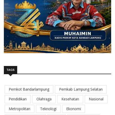
TAGS
Pemkot Bandarlampung
Pemkab Lampung Selatan
Pendidikan
Olahraga
Kesehatan
Nasional
Metropolitan
Teknologi
Ekonomi