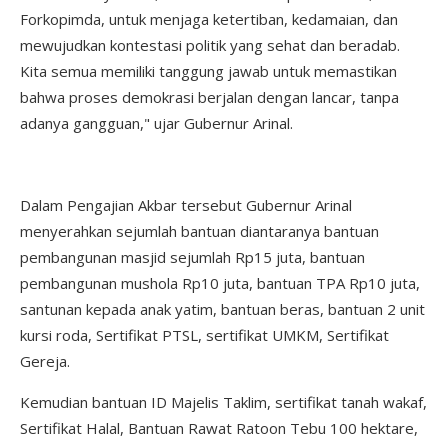
Forkopimda, untuk menjaga ketertiban, kedamaian, dan
mewujudkan kontestasi politik yang sehat dan beradab.
Kita semua memiliki tanggung jawab untuk memastikan
bahwa proses demokrasi berjalan dengan lancar, tanpa
adanya gangguan," ujar Gubernur Arinal.
Dalam Pengajian Akbar tersebut Gubernur Arinal
menyerahkan sejumlah bantuan diantaranya bantuan
pembangunan masjid sejumlah Rp15 juta, bantuan
pembangunan mushola Rp10 juta, bantuan TPA Rp10 juta,
santunan kepada anak yatim, bantuan beras, bantuan 2 unit
kursi roda, Sertifikat PTSL, sertifikat UMKM, Sertifikat
Gereja.
Kemudian bantuan ID Majelis Taklim, sertifikat tanah wakaf,
Sertifikat Halal, Bantuan Rawat Ratoon Tebu 100 hektare,