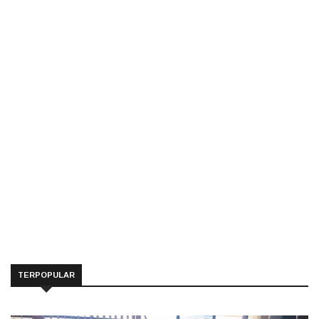
TERPOPULAR