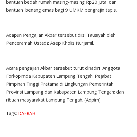
bantuan bedah rumah masing-masing Rp20 juta, dan
bantuan benang emas bagi 9 UMKM pengrajin tapis.
Adapun Pengajian Akbar tersebut diisi Tausiyah oleh
Penceramah Ustadz Asep Kholis Nurjamil.
Acara pengajian Akbar tersebut turut dihadiri Anggota
Forkopimda Kabupaten Lampung Tengah; Pejabat
Pimpinan Tinggi Pratama di Lingkungan Pemerintah
Provinsi Lampung dan Kabupaten Lampung Tengah; dan
ribuan masyarakat Lampung Tengah. (Adpim)
Tags:
DAERAH