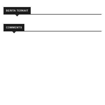
BERITA TERKAIT
COMMENTS