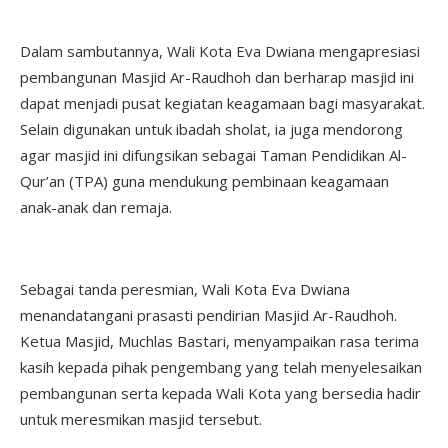
Dalam sambutannya, Wali Kota Eva Dwiana mengapresiasi
pembangunan Masjid Ar-Raudhoh dan berharap masjid ini
dapat menjadi pusat kegiatan keagamaan bagi masyarakat.
Selain digunakan untuk ibadah sholat, ia juga mendorong
agar masjid ini difungsikan sebagai Taman Pendidikan Al-
Qur’an (TPA) guna mendukung pembinaan keagamaan
anak-anak dan remaja.
Sebagai tanda peresmian, Wali Kota Eva Dwiana
menandatangani prasasti pendirian Masjid Ar-Raudhoh.
Ketua Masjid, Muchlas Bastari, menyampaikan rasa terima
kasih kepada pihak pengembang yang telah menyelesaikan
pembangunan serta kepada Wali Kota yang bersedia hadir
untuk meresmikan masjid tersebut.