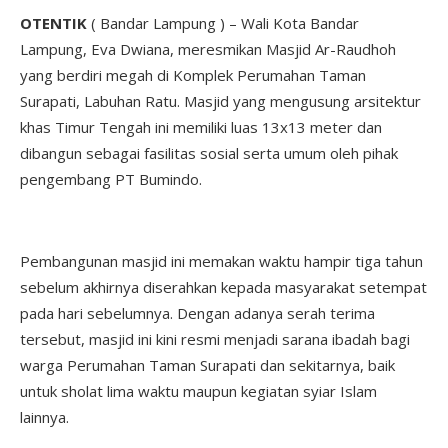
OTENTIK
( Bandar Lampung ) – Wali Kota Bandar
Lampung, Eva Dwiana, meresmikan Masjid Ar-Raudhoh
yang berdiri megah di Komplek Perumahan Taman
Surapati, Labuhan Ratu. Masjid yang mengusung arsitektur
khas Timur Tengah ini memiliki luas 13x13 meter dan
dibangun sebagai fasilitas sosial serta umum oleh pihak
pengembang PT Bumindo.
Pembangunan masjid ini memakan waktu hampir tiga tahun
sebelum akhirnya diserahkan kepada masyarakat setempat
pada hari sebelumnya. Dengan adanya serah terima
tersebut, masjid ini kini resmi menjadi sarana ibadah bagi
warga Perumahan Taman Surapati dan sekitarnya, baik
untuk sholat lima waktu maupun kegiatan syiar Islam
lainnya.