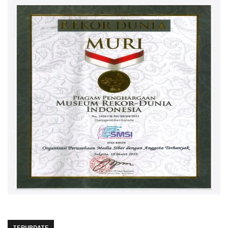
TERUPDATE