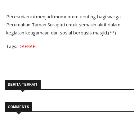
Peresmian ini menjadi momentum penting bagi warga
Perumahan Taman Surapati untuk semakin aktif dalam
kegiatan keagamaan dan sosial berbasis masjid.(**)
Tags:
DAERAH
BERITA TERKAIT
COMMENTS