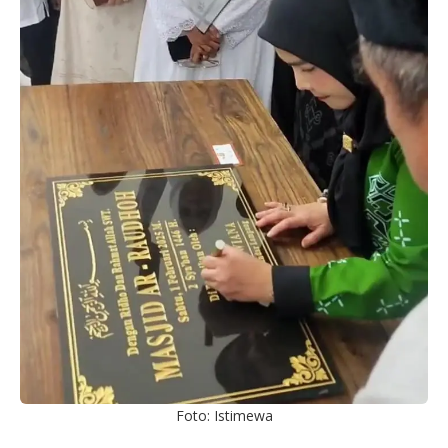
Foto: Istimewa