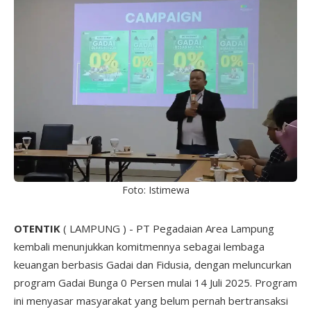
Foto: Istimewa
OTENTIK
( LAMPUNG ) - PT Pegadaian Area Lampung
kembali menunjukkan komitmennya sebagai lembaga
keuangan berbasis Gadai dan Fidusia, dengan meluncurkan
program Gadai Bunga 0 Persen mulai 14 Juli 2025. Program
ini menyasar masyarakat yang belum pernah bertransaksi