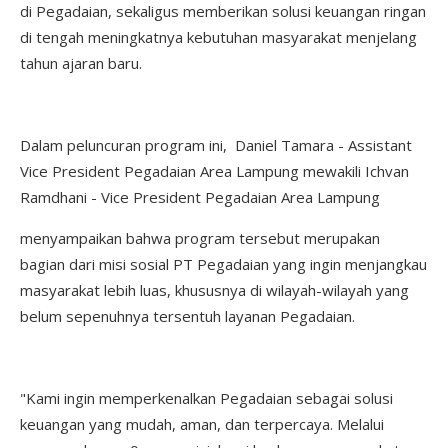
di Pegadaian, sekaligus memberikan solusi keuangan ringan
di tengah meningkatnya kebutuhan masyarakat menjelang
tahun ajaran baru.
Dalam peluncuran program ini, Daniel Tamara - Assistant
Vice President Pegadaian Area Lampung mewakili Ichvan
Ramdhani - Vice President Pegadaian Area Lampung
menyampaikan bahwa program tersebut merupakan
bagian dari misi sosial PT Pegadaian yang ingin menjangkau
masyarakat lebih luas, khususnya di wilayah-wilayah yang
belum sepenuhnya tersentuh layanan Pegadaian.
"Kami ingin memperkenalkan Pegadaian sebagai solusi
keuangan yang mudah, aman, dan terpercaya. Melalui