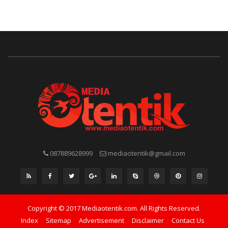
087889628999
mediaotentik@gmail.com
Copyright © 2017 Mediaotentik.com. All Rights Reserved.
Index
Sitemap
Advertisement
Disclaimer
Contact Us