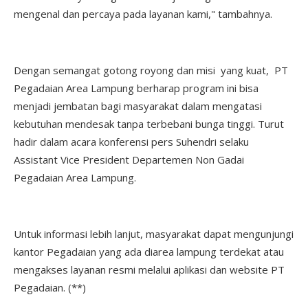
mengenal dan percaya pada layanan kami," tambahnya.
Dengan semangat gotong royong dan misi yang kuat, PT
Pegadaian Area Lampung berharap program ini bisa
menjadi jembatan bagi masyarakat dalam mengatasi
kebutuhan mendesak tanpa terbebani bunga tinggi. Turut
hadir dalam acara konferensi pers Suhendri selaku
Assistant Vice President Departemen Non Gadai
Pegadaian Area Lampung.
Untuk informasi lebih lanjut, masyarakat dapat mengunjungi
kantor Pegadaian yang ada diarea lampung terdekat atau
mengakses layanan resmi melalui aplikasi dan website PT
Pegadaian. (**)