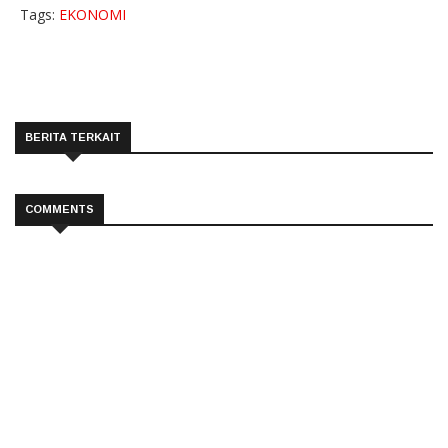
Tags:
EKONOMI
BERITA TERKAIT
COMMENTS