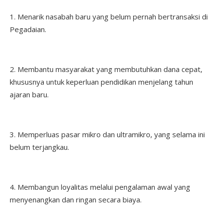
1. Menarik nasabah baru yang belum pernah bertransaksi di
Pegadaian.
2. Membantu masyarakat yang membutuhkan dana cepat,
khususnya untuk keperluan pendidikan menjelang tahun
ajaran baru.
3. Memperluas pasar mikro dan ultramikro, yang selama ini
belum terjangkau.
4. Membangun loyalitas melalui pengalaman awal yang
menyenangkan dan ringan secara biaya.