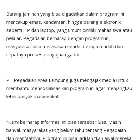
Barang jaminan yang bisa digadaikan dalam program ini
mencakup emas, kendaraan, hingga barang elektronik
seperti HP dan laptop, yang umum dimiliki mahasiswa atau
pelajar. Pegadaian berharap dengan program ini,
masyarakat bisa merasakan sendiri betapa mudah dan
cepatnya proses pengajuan gadai.
PT Pegadaian Area Lampung juga mengajak media untuk
membantu mensosialisasikan program ini agar menjangkau
lebih banyak masyarakat.
"Kami berharap informasi ini bisa tersebar luas. Masih
banyak masyarakat yang belum tahu tentang Pegadaian
dan manfaatnya. Program ini bisa jadi langkah awal mereka