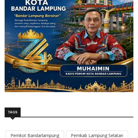
TAGS
Pemkot Bandarlampung
Pemkab Lampung Selatan