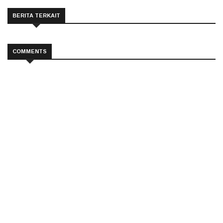
BERITA TERKAIT
COMMENTS