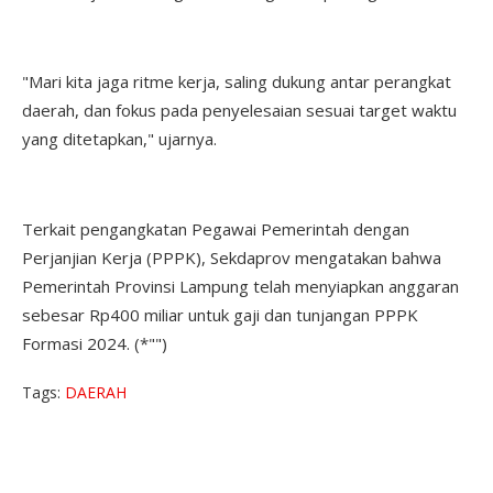
"Mari kita jaga ritme kerja, saling dukung antar perangkat
daerah, dan fokus pada penyelesaian sesuai target waktu
yang ditetapkan," ujarnya.
Terkait pengangkatan Pegawai Pemerintah dengan
Perjanjian Kerja (PPPK), Sekdaprov mengatakan bahwa
Pemerintah Provinsi Lampung telah menyiapkan anggaran
sebesar Rp400 miliar untuk gaji dan tunjangan PPPK
Formasi 2024. (*"")
Tags:
DAERAH