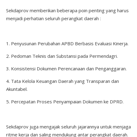
Sekdaprov memberikan beberapa poin penting yang harus
menjadi perhatian seluruh perangkat daerah :
1. Penyusunan Perubahan APBD Berbasis Evaluasi Kinerja.
2. Pedoman Teknis dan Substansi pada Permendagri.
3. Konsistensi Dokumen Perencanaan dan Penganggaran.
4. Tata Kelola Keuangan Daerah yang Transparan dan
Akuntabel.
5. Percepatan Proses Penyampaian Dokumen ke DPRD.
Sekdaprov juga mengajak seluruh jajarannya untuk menjaga
ritme kerja dan saling mendukung antar perangkat daerah.