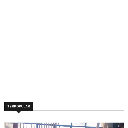
TERPOPULAR