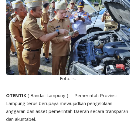
Foto: Ist
OTENTIK
( Bandar Lampung ) -- Pemerintah Provinsi
Lampung terus berupaya mewujudkan pengelolaan
anggaran dan asset pemerintah Daerah secara transparan
dan akuntabel.