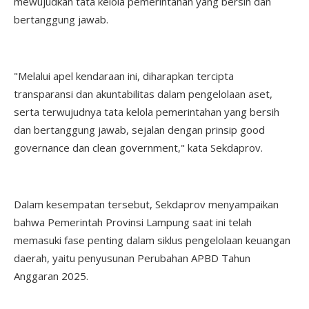
mewujudkan tata kelola pemerintahan yang bersih dan
bertanggung jawab.
"Melalui apel kendaraan ini, diharapkan tercipta
transparansi dan akuntabilitas dalam pengelolaan aset,
serta terwujudnya tata kelola pemerintahan yang bersih
dan bertanggung jawab, sejalan dengan prinsip good
governance dan clean government," kata Sekdaprov.
Dalam kesempatan tersebut, Sekdaprov menyampaikan
bahwa Pemerintah Provinsi Lampung saat ini telah
memasuki fase penting dalam siklus pengelolaan keuangan
daerah, yaitu penyusunan Perubahan APBD Tahun
Anggaran 2025.