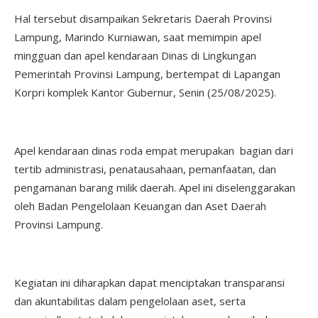
Hal tersebut disampaikan Sekretaris Daerah Provinsi
Lampung, Marindo Kurniawan, saat memimpin apel
mingguan dan apel kendaraan Dinas di Lingkungan
Pemerintah Provinsi Lampung, bertempat di Lapangan
Korpri komplek Kantor Gubernur, Senin (25/08/2025).
Apel kendaraan dinas roda empat merupakan bagian dari
tertib administrasi, penatausahaan, pemanfaatan, dan
pengamanan barang milik daerah. Apel ini diselenggarakan
oleh Badan Pengelolaan Keuangan dan Aset Daerah
Provinsi Lampung.
Kegiatan ini diharapkan dapat menciptakan transparansi
dan akuntabilitas dalam pengelolaan aset, serta