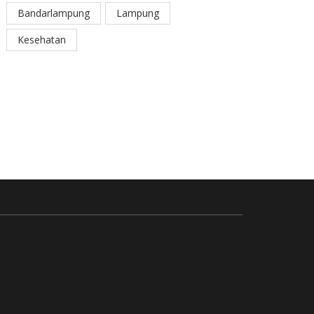
Bandarlampung
Lampung
Kesehatan