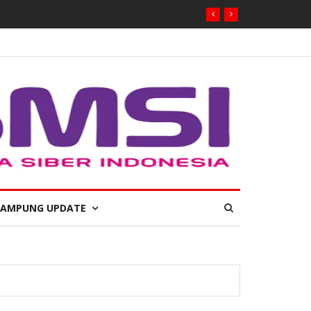
LAMPUNG UPDATE