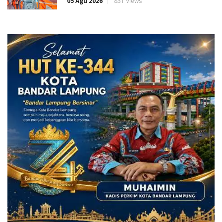
05 Agu 2026
831 Views