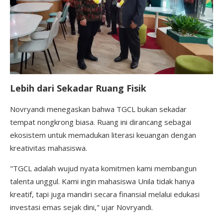
Lebih dari Sekadar Ruang Fisik
Novryandi menegaskan bahwa TGCL bukan sekadar
tempat nongkrong biasa. Ruang ini dirancang sebagai
ekosistem untuk memadukan literasi keuangan dengan
kreativitas mahasiswa.
"TGCL adalah wujud nyata komitmen kami membangun
talenta unggul. Kami ingin mahasiswa Unila tidak hanya
kreatif, tapi juga mandiri secara finansial melalui edukasi
investasi emas sejak dini," ujar Novryandi.