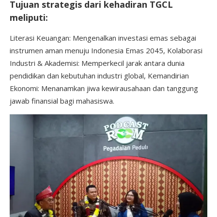
Tujuan strategis dari kehadiran TGCL
meliputi:
Literasi Keuangan: Mengenalkan investasi emas sebagai
instrumen aman menuju Indonesia Emas 2045, Kolaborasi
Industri & Akademisi: Memperkecil jarak antara dunia
pendidikan dan kebutuhan industri global, Kemandirian
Ekonomi: Menanamkan jiwa kewirausahaan dan tanggung
jawab finansial bagi mahasiswa.