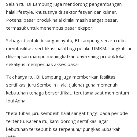
Selain itu, BI Lampung juga mendorong pengembangan
halal lifestyle, khususnya di sektor fesyen dan kuliner.
Potensi pasar produk halal dinilai masih sangat besar,
termasuk untuk menembus pasar ekspor.
Sebagai bentuk dukungan nyata, BI Lampung secara rutin
memfasilitasi sertifikasi halal bagi pelaku UMKM. Langkah ini
diharapkan mampu meningkatkan daya saing produk lokal
sekaligus memperluas akses pasar.
Tak hanya itu, BI Lampung juga memberikan fasilitasi
sertifikasi Juru Sembelih Halal (Juleha) guna memenuhi
kebutuhan tenaga bersertifikat, terutama saat momentum
Idul Adha.
“Kebutuhan juru sembelih halal sangat tinggi pada periode
tertentu. Karena itu, kami dorong sertifikasi agar
kebutuhan tersebut bisa terpenuhi,” pungkas Subarkah.