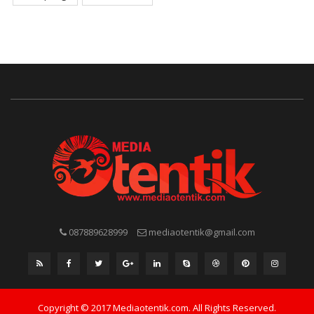
087889628999
mediaotentik@gmail.com
Copyright © 2017 Mediaotentik.com. All Rights Reserved.