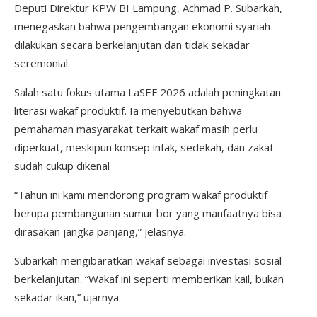
Deputi Direktur KPW BI Lampung, Achmad P. Subarkah,
menegaskan bahwa pengembangan ekonomi syariah
dilakukan secara berkelanjutan dan tidak sekadar
seremonial.
Salah satu fokus utama LaSEF 2026 adalah peningkatan
literasi wakaf produktif. Ia menyebutkan bahwa
pemahaman masyarakat terkait wakaf masih perlu
diperkuat, meskipun konsep infak, sedekah, dan zakat
sudah cukup dikenal
“Tahun ini kami mendorong program wakaf produktif
berupa pembangunan sumur bor yang manfaatnya bisa
dirasakan jangka panjang,” jelasnya.
Subarkah mengibaratkan wakaf sebagai investasi sosial
berkelanjutan. “Wakaf ini seperti memberikan kail, bukan
sekadar ikan,” ujarnya.