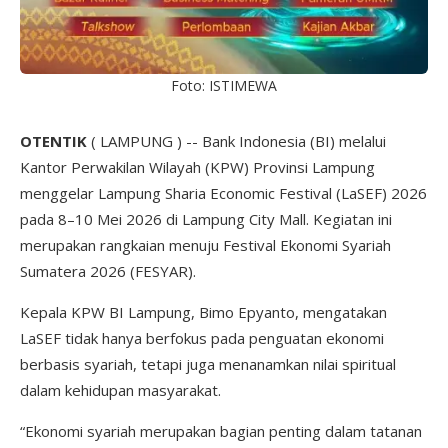
Foto: ISTIMEWA
OTENTIK
( LAMPUNG ) -- Bank Indonesia (BI) melalui
Kantor Perwakilan Wilayah (KPW) Provinsi Lampung
menggelar Lampung Sharia Economic Festival (LaSEF) 2026
pada 8–10 Mei 2026 di Lampung City Mall. Kegiatan ini
merupakan rangkaian menuju Festival Ekonomi Syariah
Sumatera 2026 (FESYAR).
Kepala KPW BI Lampung, Bimo Epyanto, mengatakan
LaSEF tidak hanya berfokus pada penguatan ekonomi
berbasis syariah, tetapi juga menanamkan nilai spiritual
dalam kehidupan masyarakat.
“Ekonomi syariah merupakan bagian penting dalam tatanan