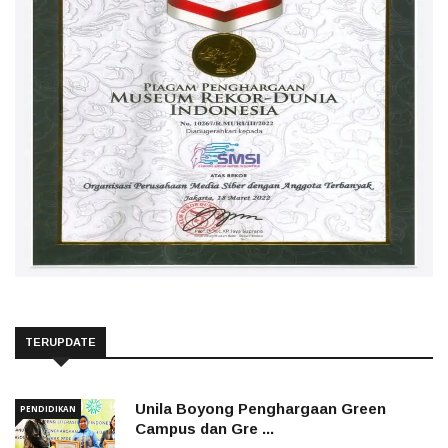
TERUPDATE
Unila Boyong Penghargaan Green
PENDIDIKAN
Campus dan Gre ...