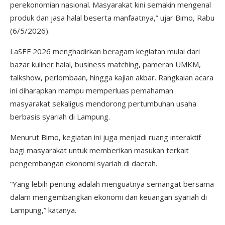
perekonomian nasional. Masyarakat kini semakin mengenal
produk dan jasa halal beserta manfaatnya,” ujar Bimo, Rabu
(6/5/2026).
LaSEF 2026 menghadirkan beragam kegiatan mulai dari
bazar kuliner halal, business matching, pameran UMKM,
talkshow, perlombaan, hingga kajian akbar. Rangkaian acara
ini diharapkan mampu memperluas pemahaman
masyarakat sekaligus mendorong pertumbuhan usaha
berbasis syariah di Lampung.
Menurut Bimo, kegiatan ini juga menjadi ruang interaktif
bagi masyarakat untuk memberikan masukan terkait
pengembangan ekonomi syariah di daerah.
“Yang lebih penting adalah menguatnya semangat bersama
dalam mengembangkan ekonomi dan keuangan syariah di
Lampung,” katanya.