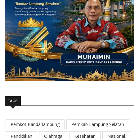
TAGS
Pemkot Bandarlampung
Pemkab Lampung Selatan
Pendidikan
Olahraga
Kesehatan
Nasional