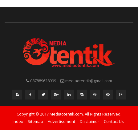
087889628999
mediaotentik@gmail.com
Copyright © 2017 Mediaotentik.com. All Rights Reserved.
Index
Sitemap
Advertisement
Disclaimer
Contact Us