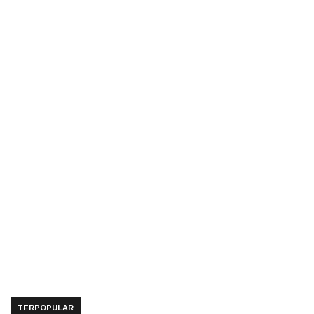
TERPOPULAR