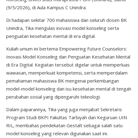
(9/5/2026), di Aula Kampus C Unindra.
Di hadapan sekitar 700 mahasiswa dan seluruh dosen BK
Unindra, Tika mengulas inovasi model konseling serta
penguatan kesehatan mental di era digital.
Kuliah umum ini bertema Empowering Future Counselors:
Inovasi Model Konseling dan Penguatan Kesehatan Mental
di Era Digital. Kegiatan tersebut digelar untuk memperluas
wawasan, memperkuat kompetensi, serta memperdalam
pemahaman mahasiswa BK mengenai perkembangan
model-model konseling dan isu kesehatan mental di tengah
perubahan sosial yang dipengaruhi teknologi.
Dalam paparannya, Tika yang juga menjabat Sekretaris
Program Studi BKPI Fakultas Tarbiyah dan Keguruan UIN
RIL, membahas pendekatan Gestalt sebagai salah satu
model konseling yang relevan digunakan saat ini.