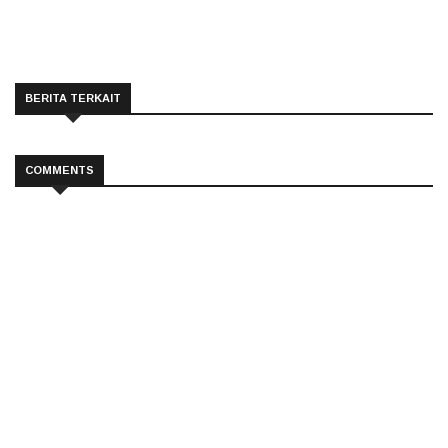
BERITA TERKAIT
COMMENTS