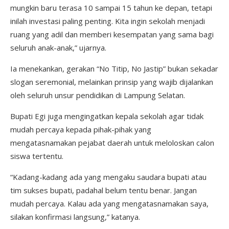
mungkin baru terasa 10 sampai 15 tahun ke depan, tetapi
inilah investasi paling penting. Kita ingin sekolah menjadi
ruang yang adil dan memberi kesempatan yang sama bagi
seluruh anak-anak,” ujarnya.
Ia menekankan, gerakan “No Titip, No Jastip” bukan sekadar
slogan seremonial, melainkan prinsip yang wajib dijalankan
oleh seluruh unsur pendidikan di Lampung Selatan.
Bupati Egi juga mengingatkan kepala sekolah agar tidak
mudah percaya kepada pihak-pihak yang
mengatasnamakan pejabat daerah untuk meloloskan calon
siswa tertentu.
“Kadang-kadang ada yang mengaku saudara bupati atau
tim sukses bupati, padahal belum tentu benar. Jangan
mudah percaya. Kalau ada yang mengatasnamakan saya,
silakan konfirmasi langsung,” katanya.