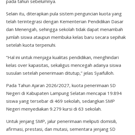
pada tahun sebelumnya.
Selain itu, diterapkan pula sistem penguncian kuota yang
telah terintegrasi dengan Kementerian Pendidikan Dasar
dan Menengah, sehingga sekolah tidak dapat menambah
jumlah siswa ataupun membuka kelas baru secara sepihak
setelah kuota terpenuhi.
“Hal ini untuk menjaga kualitas pendidikan, menghindari
kelas over kapasitas, sekaligus mencegah adanya siswa
susulan setelah penerimaan ditutup,” jelas Syaifulloh.
Pada Tahun Ajaran 2026/2027, kuota penerimaan SD
Negeri di Kabupaten Lampung Selatan mencapai 19.894
siswa yang tersebar di 469 sekolah, sedangkan SMP
Negeri menyediakan 9.279 kursi di 63 sekolah.
Untuk jenjang SMP, jalur penerimaan meliputi domisili,
afirmasi, prestasi, dan mutasi, sementara jenjang SD