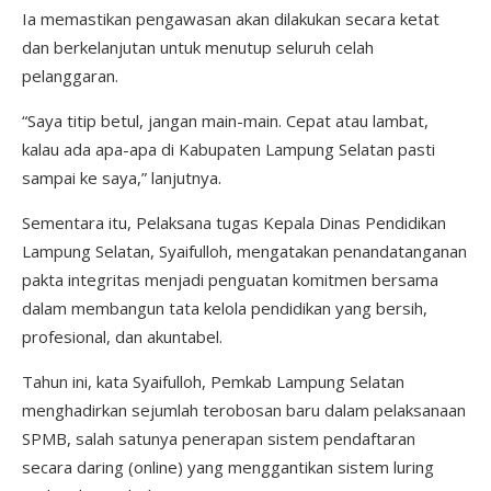
Ia memastikan pengawasan akan dilakukan secara ketat
dan berkelanjutan untuk menutup seluruh celah
pelanggaran.
“Saya titip betul, jangan main-main. Cepat atau lambat,
kalau ada apa-apa di Kabupaten Lampung Selatan pasti
sampai ke saya,” lanjutnya.
Sementara itu, Pelaksana tugas Kepala Dinas Pendidikan
Lampung Selatan, Syaifulloh, mengatakan penandatanganan
pakta integritas menjadi penguatan komitmen bersama
dalam membangun tata kelola pendidikan yang bersih,
profesional, dan akuntabel.
Tahun ini, kata Syaifulloh, Pemkab Lampung Selatan
menghadirkan sejumlah terobosan baru dalam pelaksanaan
SPMB, salah satunya penerapan sistem pendaftaran
secara daring (online) yang menggantikan sistem luring