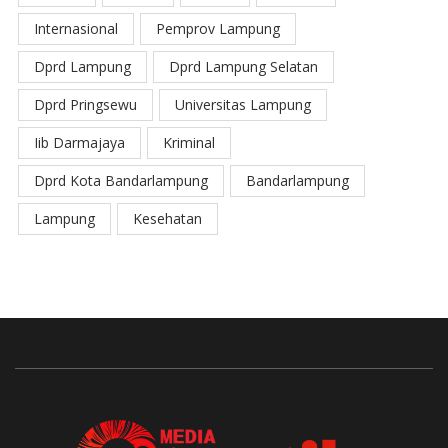
Internasional
Pemprov Lampung
Dprd Lampung
Dprd Lampung Selatan
Dprd Pringsewu
Universitas Lampung
Iib Darmajaya
Kriminal
Dprd Kota Bandarlampung
Bandarlampung
Lampung
Kesehatan