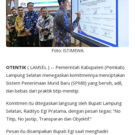
Foto: ISTIMEWA
OTENTIK
( LAMSEL ) -- Pemerintah Kabupaten (Pemkab)
Lampung Selatan menegaskan komitmennya menciptakan
Sistem Penerimaan Murid Baru (SPMB) yang bersih, adil,
dan bebas dari praktik titip-menitip.
Komitmen itu ditegaskan langsung oleh Bupati Lampung
Selatan, Radityo Egi Pratama, dengan pesan tegas: “No
Titip, No Jastip, Transparan dan Objektif.”
Pesan itu disampaikan Bupati Egi saat menghadiri