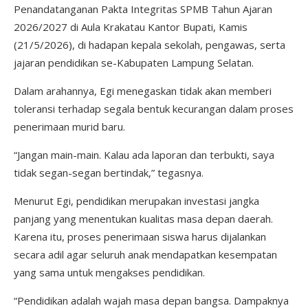
Penandatanganan Pakta Integritas SPMB Tahun Ajaran
2026/2027 di Aula Krakatau Kantor Bupati, Kamis
(21/5/2026), di hadapan kepala sekolah, pengawas, serta
jajaran pendidikan se-Kabupaten Lampung Selatan.
Dalam arahannya, Egi menegaskan tidak akan memberi
toleransi terhadap segala bentuk kecurangan dalam proses
penerimaan murid baru.
“Jangan main-main. Kalau ada laporan dan terbukti, saya
tidak segan-segan bertindak,” tegasnya.
Menurut Egi, pendidikan merupakan investasi jangka
panjang yang menentukan kualitas masa depan daerah.
Karena itu, proses penerimaan siswa harus dijalankan
secara adil agar seluruh anak mendapatkan kesempatan
yang sama untuk mengakses pendidikan.
“Pendidikan adalah wajah masa depan bangsa. Dampaknya