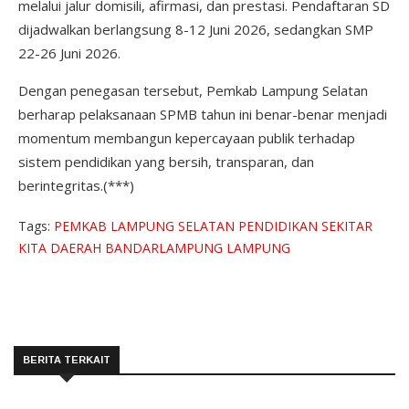
melalui jalur domisili, afirmasi, dan prestasi. Pendaftaran SD
dijadwalkan berlangsung 8-12 Juni 2026, sedangkan SMP
22-26 Juni 2026.
Dengan penegasan tersebut, Pemkab Lampung Selatan
berharap pelaksanaan SPMB tahun ini benar-benar menjadi
momentum membangun kepercayaan publik terhadap
sistem pendidikan yang bersih, transparan, dan
berintegritas.(***)
Tags:
PEMKAB LAMPUNG SELATAN
PENDIDIKAN
SEKITAR
KITA
DAERAH
BANDARLAMPUNG
LAMPUNG
BERITA TERKAIT