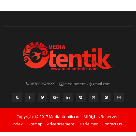
087889628999
mediaotentik@gmail.com
Copyright © 2017 Mediaotentik.com. All Rights Reserved.
Index
Sitemap
Advertisement
Disclaimer
Contact Us