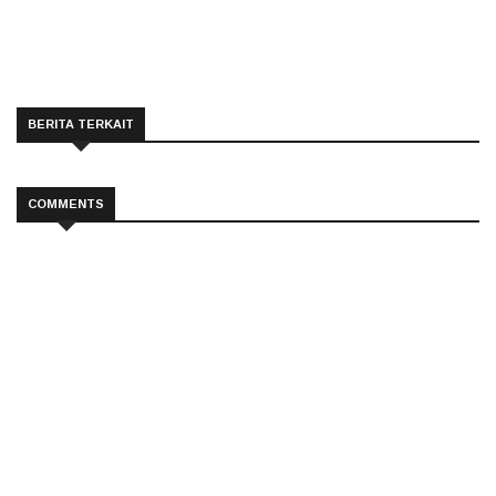
BERITA TERKAIT
COMMENTS