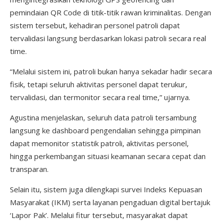
pemindaian QR Code di titik-titik rawan kriminalitas. Dengan
sistem tersebut, kehadiran personel patroli dapat
tervalidasi langsung berdasarkan lokasi patroli secara real
time.
“Melalui sistem ini, patroli bukan hanya sekadar hadir secara
fisik, tetapi seluruh aktivitas personel dapat terukur,
tervalidasi, dan termonitor secara real time,” ujarnya.
Agustina menjelaskan, seluruh data patroli tersambung
langsung ke dashboard pengendalian sehingga pimpinan
dapat memonitor statistik patroli, aktivitas personel,
hingga perkembangan situasi keamanan secara cepat dan
transparan.
Selain itu, sistem juga dilengkapi survei Indeks Kepuasan
Masyarakat (IKM) serta layanan pengaduan digital bertajuk
‘Lapor Pak’. Melalui fitur tersebut, masyarakat dapat