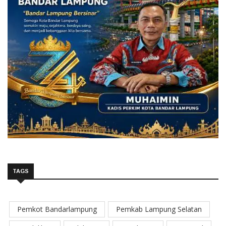
TAGS
Pemkot Bandarlampung
Pemkab Lampung Selatan