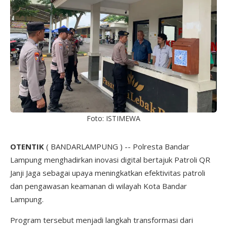
Foto: ISTIMEWA
OTENTIK
( BANDARLAMPUNG ) -- Polresta Bandar
Lampung menghadirkan inovasi digital bertajuk Patroli QR
Janji Jaga sebagai upaya meningkatkan efektivitas patroli
dan pengawasan keamanan di wilayah Kota Bandar
Lampung.
Program tersebut menjadi langkah transformasi dari