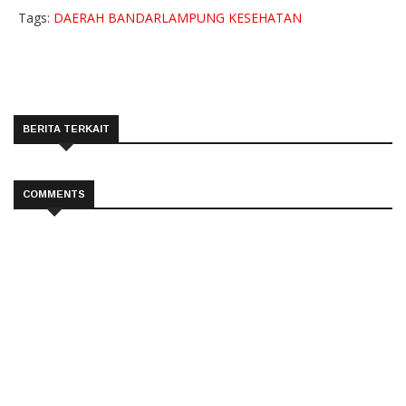
Tags:
DAERAH
BANDARLAMPUNG
KESEHATAN
BERITA TERKAIT
COMMENTS