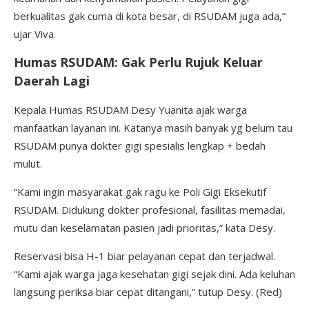
berkualitas gak cuma di kota besar, di RSUDAM juga ada,”
ujar Viva.
Humas RSUDAM: Gak Perlu Rujuk Keluar
Daerah Lagi
Kepala Humas RSUDAM Desy Yuanita ajak warga
manfaatkan layanan ini. Katanya masih banyak yg belum tau
RSUDAM punya dokter gigi spesialis lengkap + bedah
mulut.
“Kami ingin masyarakat gak ragu ke Poli Gigi Eksekutif
RSUDAM. Didukung dokter profesional, fasilitas memadai,
mutu dan keselamatan pasien jadi prioritas,” kata Desy.
Reservasi bisa H-1 biar pelayanan cepat dan terjadwal.
“Kami ajak warga jaga kesehatan gigi sejak dini. Ada keluhan
langsung periksa biar cepat ditangani,” tutup Desy. (Red)