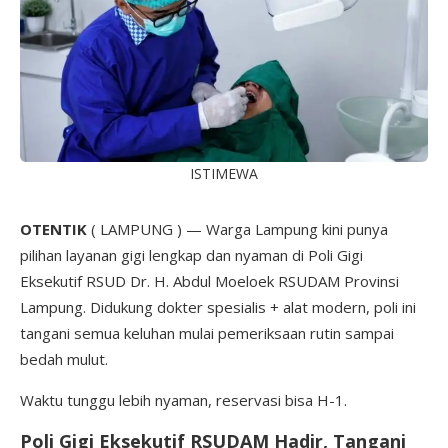
ISTIMEWA
OTENTIK
( LAMPUNG ) — Warga Lampung kini punya
pilihan layanan gigi lengkap dan nyaman di Poli Gigi
Eksekutif RSUD Dr. H. Abdul Moeloek RSUDAM Provinsi
Lampung. Didukung dokter spesialis + alat modern, poli ini
tangani semua keluhan mulai pemeriksaan rutin sampai
bedah mulut.
Waktu tunggu lebih nyaman, reservasi bisa H-1.
Poli Gigi Eksekutif RSUDAM Hadir, Tangani