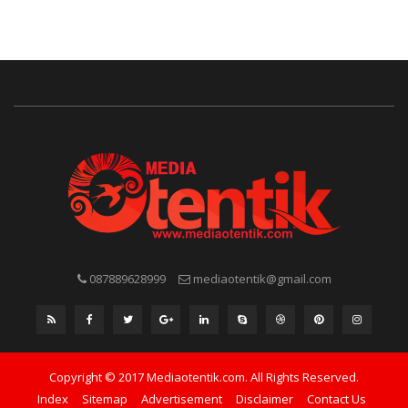
087889628999
mediaotentik@gmail.com
Copyright © 2017 Mediaotentik.com. All Rights Reserved.
Index
Sitemap
Advertisement
Disclaimer
Contact Us