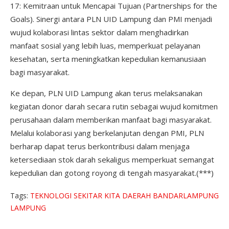
17: Kemitraan untuk Mencapai Tujuan (Partnerships for the
Goals). Sinergi antara PLN UID Lampung dan PMI menjadi
wujud kolaborasi lintas sektor dalam menghadirkan
manfaat sosial yang lebih luas, memperkuat pelayanan
kesehatan, serta meningkatkan kepedulian kemanusiaan
bagi masyarakat.
Ke depan, PLN UID Lampung akan terus melaksanakan
kegiatan donor darah secara rutin sebagai wujud komitmen
perusahaan dalam memberikan manfaat bagi masyarakat.
Melalui kolaborasi yang berkelanjutan dengan PMI, PLN
berharap dapat terus berkontribusi dalam menjaga
ketersediaan stok darah sekaligus memperkuat semangat
kepedulian dan gotong royong di tengah masyarakat.(***)
Tags:
TEKNOLOGI
SEKITAR KITA
DAERAH
BANDARLAMPUNG
LAMPUNG