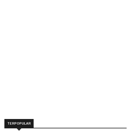
TERPOPULAR