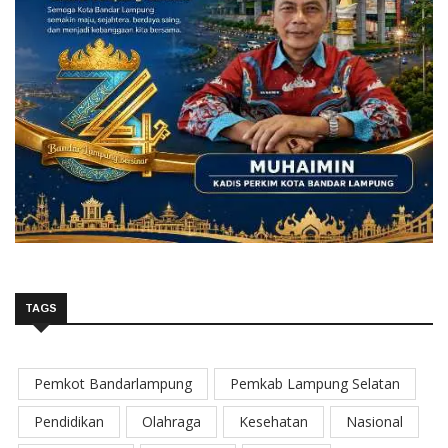
TAGS
Pemkot Bandarlampung
Pemkab Lampung Selatan
Pendidikan
Olahraga
Kesehatan
Nasional