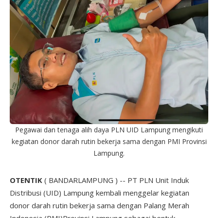
Pegawai dan tenaga alih daya PLN UID Lampung mengikuti
kegiatan donor darah rutin bekerja sama dengan PMI Provinsi
Lampung.
OTENTIK
( BANDARLAMPUNG ) -- PT PLN Unit Induk
Distribusi (UID) Lampung kembali menggelar kegiatan
donor darah rutin bekerja sama dengan Palang Merah