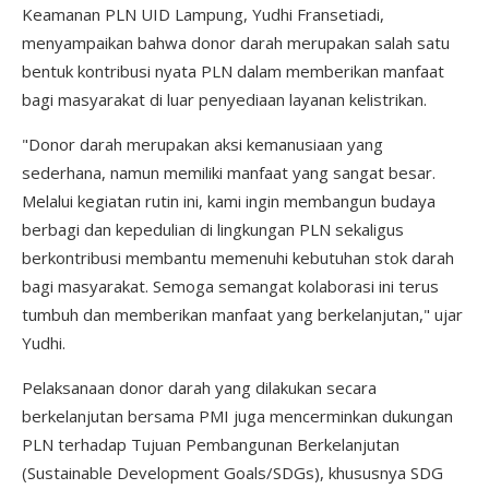
Keamanan PLN UID Lampung, Yudhi Fransetiadi,
menyampaikan bahwa donor darah merupakan salah satu
bentuk kontribusi nyata PLN dalam memberikan manfaat
bagi masyarakat di luar penyediaan layanan kelistrikan.
"Donor darah merupakan aksi kemanusiaan yang
sederhana, namun memiliki manfaat yang sangat besar.
Melalui kegiatan rutin ini, kami ingin membangun budaya
berbagi dan kepedulian di lingkungan PLN sekaligus
berkontribusi membantu memenuhi kebutuhan stok darah
bagi masyarakat. Semoga semangat kolaborasi ini terus
tumbuh dan memberikan manfaat yang berkelanjutan," ujar
Yudhi.
Pelaksanaan donor darah yang dilakukan secara
berkelanjutan bersama PMI juga mencerminkan dukungan
PLN terhadap Tujuan Pembangunan Berkelanjutan
(Sustainable Development Goals/SDGs), khususnya SDG