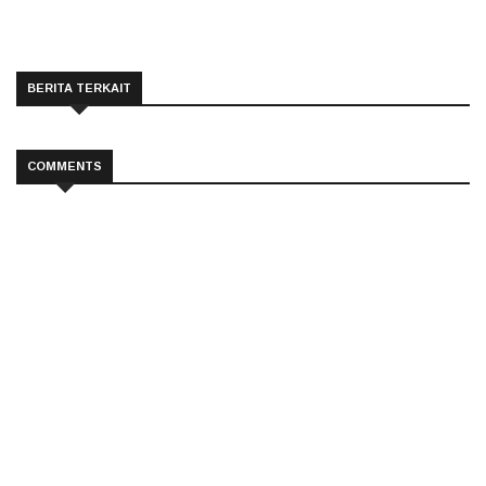
BERITA TERKAIT
COMMENTS