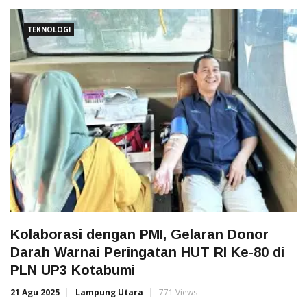
TEKNOLOGI
Kolaborasi dengan PMI, Gelaran Donor
Darah Warnai Peringatan HUT RI Ke-80 di
PLN UP3 Kotabumi
21 Agu 2025
Lampung Utara
771 Views