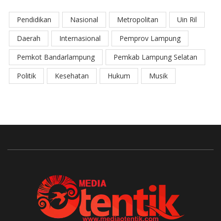
Pendidikan
Nasional
Metropolitan
Uin Ril
Daerah
Internasional
Pemprov Lampung
Pemkot Bandarlampung
Pemkab Lampung Selatan
Politik
Kesehatan
Hukum
Musik