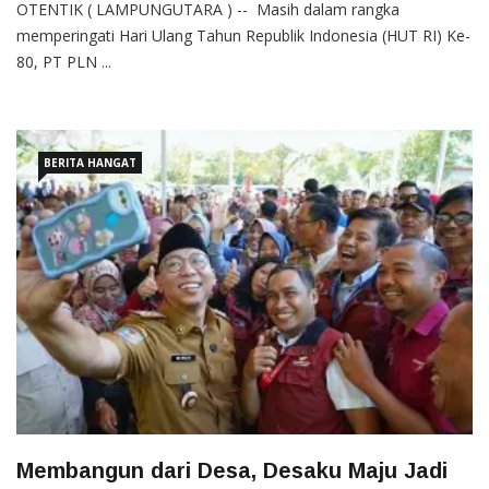
OTENTIK ( LAMPUNGUTARA ) -- Masih dalam rangka
memperingati Hari Ulang Tahun Republik Indonesia (HUT RI) Ke-
80, PT PLN ...
BERITA HANGAT
Membangun dari Desa, Desaku Maju Jadi