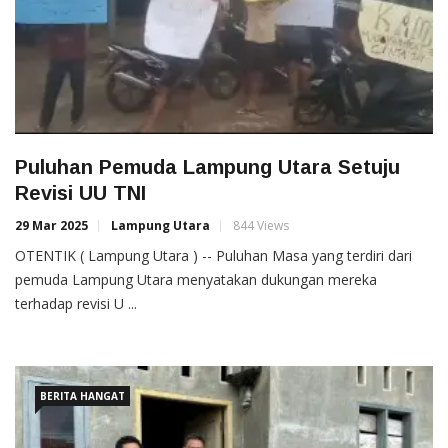
Puluhan Pemuda Lampung Utara Setuju
Revisi UU TNI
29 Mar 2025
Lampung Utara
844 Views
OTENTIK ( Lampung Utara ) -- Puluhan Masa yang terdiri dari
pemuda Lampung Utara menyatakan dukungan mereka
terhadap revisi U ...
BERITA HANGAT