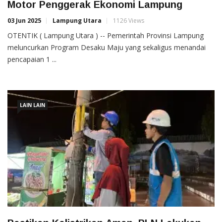
Motor Penggerak Ekonomi Lampung
03 Jun 2025
Lampung Utara
1126 Views
OTENTIK ( Lampung Utara ) -- Pemerintah Provinsi Lampung
meluncurkan Program Desaku Maju yang sekaligus menandai
pencapaian 1 ...
LAIN LAIN