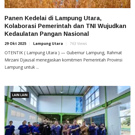
Panen Kedelai di Lampung Utara,
Kolaborasi Pemerintah dan TNI Wujudkan
Kedaulatan Pangan Nasional
29 Okt 2025
Lampung Utara
763 Views
OTENTIK ( Lampung Utara ) — Gubernur Lampung, Rahmat
Mirzani Djausal menegaskan komitmen Pemerintah Provinsi
Lampung untuk ...
LAIN LAIN