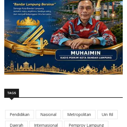
TAGS
Pendidikan
Nasional
Metropolitan
Uin Ril
Daerah
Internasional
Pemprov Lampung