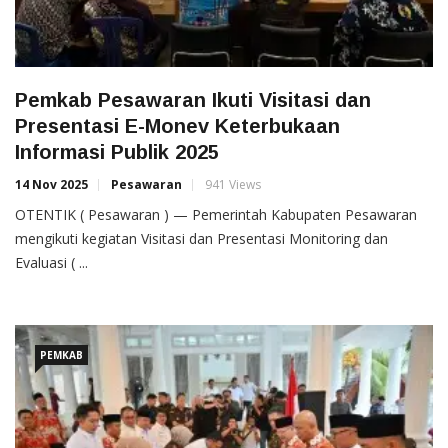
Pemkab Pesawaran Ikuti Visitasi dan
Presentasi E-Monev Keterbukaan
Informasi Publik 2025
14 Nov 2025
Pesawaran
941 Views
OTENTIK ( Pesawaran ) — Pemerintah Kabupaten Pesawaran
mengikuti kegiatan Visitasi dan Presentasi Monitoring dan
Evaluasi ( ...
PEMKAB