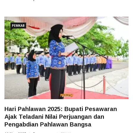
PEMKAB
Hari Pahlawan 2025: Bupati Pesawaran
Ajak Teladani Nilai Perjuangan dan
Pengabdian Pahlawan Bangsa