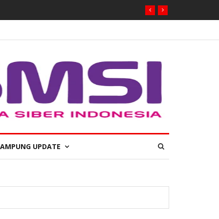
LAMPUNG UPDATE