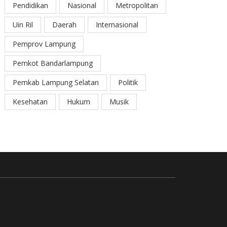
Pendidikan
Nasional
Metropolitan
Uin Ril
Daerah
Internasional
Pemprov Lampung
Pemkot Bandarlampung
Pemkab Lampung Selatan
Politik
Kesehatan
Hukum
Musik