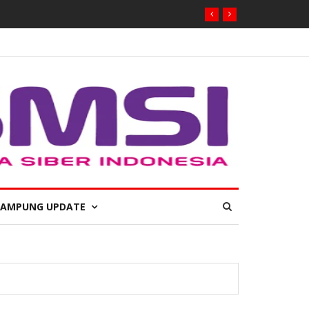
LAMPUNG UPDATE