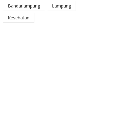
Bandarlampung
Lampung
Kesehatan