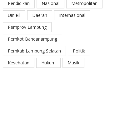
Pendidikan
Nasional
Metropolitan
Uin Ril
Daerah
Internasional
Pemprov Lampung
Pemkot Bandarlampung
Pemkab Lampung Selatan
Politik
Kesehatan
Hukum
Musik