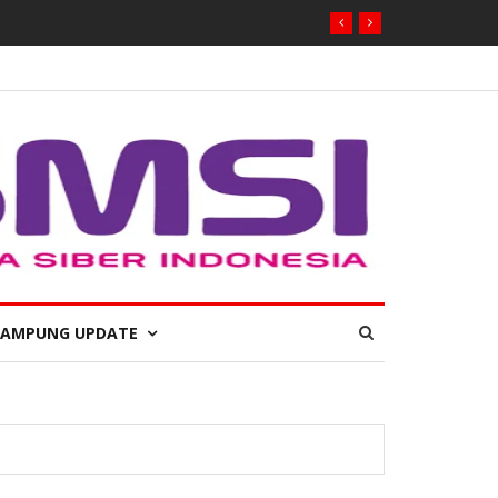
LAMPUNG UPDATE