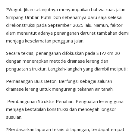
?Wagub Jihan selanjutnya menyampaikan bahwa ruas jalan
Simpang Umbar-Putih Doh sebenarnya baru saja selesai
direkonstruksi pada September 2025 lalu. Namun, faktor
alam menuntut adanya penanganan darurat tambahan demi
menjaga keselamatan pengguna jalan.
Secara teknis, penanganan difokuskan pada STA/Km 20
dengan menerapkan metode drainase lereng dan
penguatan struktur. Langkah-langkah yang diambil meliputi :
Pemasangan Buis Beton: Berfungsi sebagai saluran
drainase lereng untuk mengurangi tekanan air tanah.
Pembangunan Struktur Penahan: Penguatan lereng guna
menjaga kestabilan konstruksi dan mencegah longsor
susulan.
?Berdasarkan laporan teknis di lapangan, terdapat empat