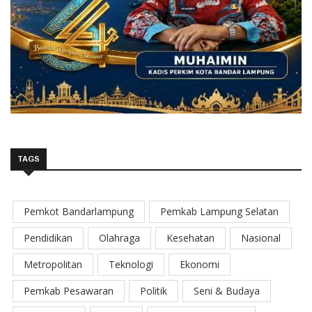
TAGS
Pemkot Bandarlampung
Pemkab Lampung Selatan
Pendidikan
Olahraga
Kesehatan
Nasional
Metropolitan
Teknologi
Ekonomi
Pemkab Pesawaran
Politik
Seni & Budaya