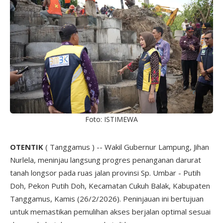
Foto: ISTIMEWA
OTENTIK
( Tanggamus ) -- Wakil Gubernur Lampung, Jihan
Nurlela, meninjau langsung progres penanganan darurat
tanah longsor pada ruas jalan provinsi Sp. Umbar - Putih
Doh, Pekon Putih Doh, Kecamatan Cukuh Balak, Kabupaten
Tanggamus, Kamis (26/2/2026). Peninjauan ini bertujuan
untuk memastikan pemulihan akses berjalan optimal sesuai