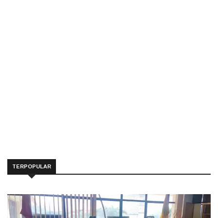
TERPOPULAR