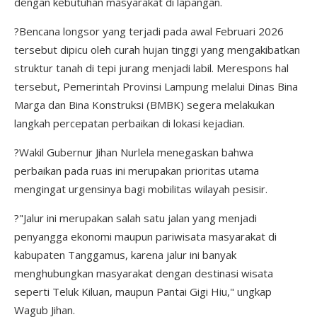
dengan kebutuhan masyarakat di lapangan.
?Bencana longsor yang terjadi pada awal Februari 2026
tersebut dipicu oleh curah hujan tinggi yang mengakibatkan
struktur tanah di tepi jurang menjadi labil. Merespons hal
tersebut, Pemerintah Provinsi Lampung melalui Dinas Bina
Marga dan Bina Konstruksi (BMBK) segera melakukan
langkah percepatan perbaikan di lokasi kejadian.
?Wakil Gubernur Jihan Nurlela menegaskan bahwa
perbaikan pada ruas ini merupakan prioritas utama
mengingat urgensinya bagi mobilitas wilayah pesisir.
?"Jalur ini merupakan salah satu jalan yang menjadi
penyangga ekonomi maupun pariwisata masyarakat di
kabupaten Tanggamus, karena jalur ini banyak
menghubungkan masyarakat dengan destinasi wisata
seperti Teluk Kiluan, maupun Pantai Gigi Hiu," ungkap
Wagub Jihan.