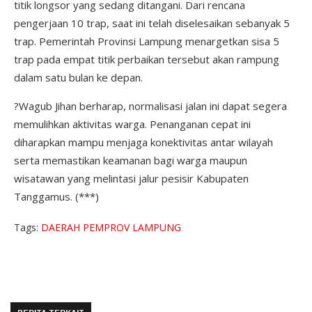
titik longsor yang sedang ditangani. Dari rencana
pengerjaan 10 trap, saat ini telah diselesaikan sebanyak 5
trap. Pemerintah Provinsi Lampung menargetkan sisa 5
trap pada empat titik perbaikan tersebut akan rampung
dalam satu bulan ke depan.
?Wagub Jihan berharap, normalisasi jalan ini dapat segera
memulihkan aktivitas warga. Penanganan cepat ini
diharapkan mampu menjaga konektivitas antar wilayah
serta memastikan keamanan bagi warga maupun
wisatawan yang melintasi jalur pesisir Kabupaten
Tanggamus. (***)
Tags:
DAERAH
PEMPROV
LAMPUNG