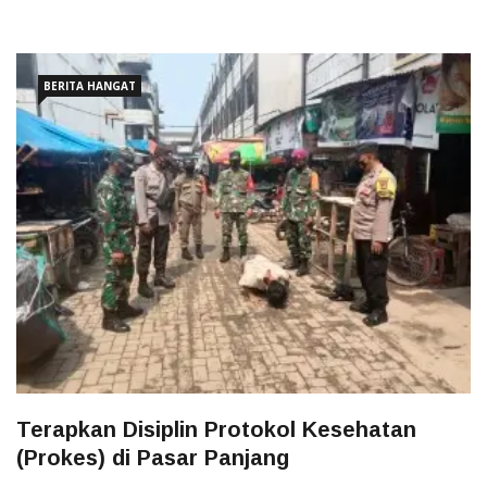
BERITA HANGAT
Terapkan Disiplin Protokol Kesehatan
(Prokes) di Pasar Panjang