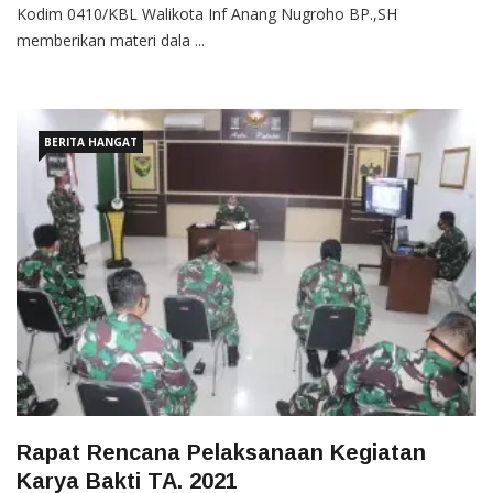
Kodim 0410/KBL Walikota Inf Anang Nugroho BP.,SH
memberikan materi dala ...
BERITA HANGAT
Rapat Rencana Pelaksanaan Kegiatan
Karya Bakti TA. 2021