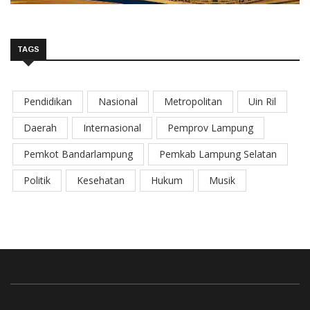
TAGS
Pendidikan
Nasional
Metropolitan
Uin Ril
Daerah
Internasional
Pemprov Lampung
Pemkot Bandarlampung
Pemkab Lampung Selatan
Politik
Kesehatan
Hukum
Musik