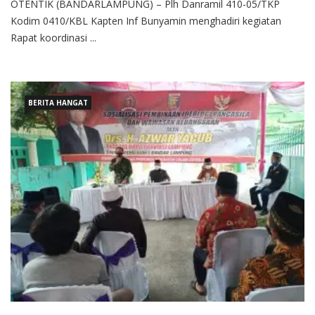
OTENTIK (BANDARLAMPUNG) – Plh Danramil 410-05/TKP
Kodim 0410/KBL Kapten Inf Bunyamin menghadiri kegiatan
Rapat koordinasi ...
BERITA HANGAT