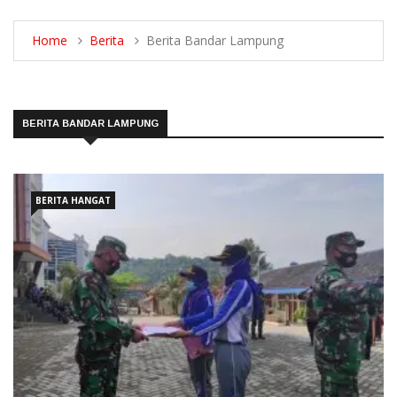
Home
Berita
Berita Bandar Lampung
BERITA BANDAR LAMPUNG
BERITA HANGAT