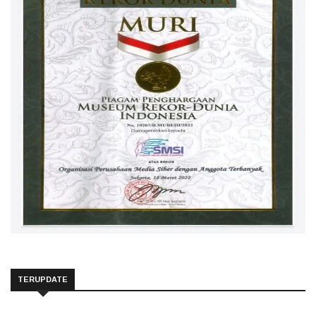
TERUPDATE