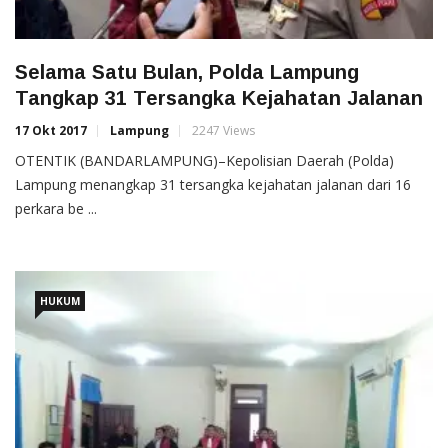
Selama Satu Bulan, Polda Lampung
Tangkap 31 Tersangka Kejahatan Jalanan
17 Okt 2017
Lampung
2247 Views
OTENTIK (BANDARLAMPUNG)–Kepolisian Daerah (Polda)
Lampung menangkap 31 tersangka kejahatan jalanan dari 16
perkara be ...
HUKUM