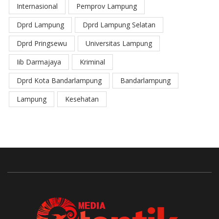
Internasional
Pemprov Lampung
Dprd Lampung
Dprd Lampung Selatan
Dprd Pringsewu
Universitas Lampung
Iib Darmajaya
Kriminal
Dprd Kota Bandarlampung
Bandarlampung
Lampung
Kesehatan