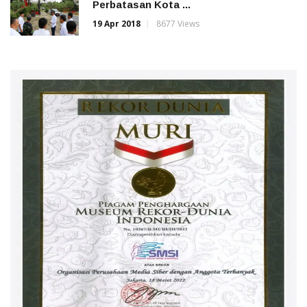
Perbatasan Kota ...
19 Apr 2018
8677 Views