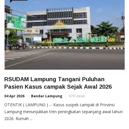
RSUDAM Lampung Tangani Puluhan
Pasien Kasus campak Sejak Awal 2026
04 Apr 2026
Bandar Lampung
678 Views
OTENTIK ( LAMPUNG ) -- Kasus suspek campak di Provinsi
Lampung menunjukkan tren peningkatan sepanjang awal tahun
2026. Rumah ...