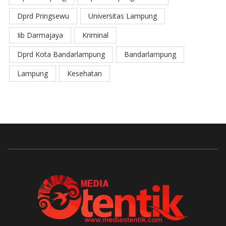
Dprd Pringsewu
Universitas Lampung
Iib Darmajaya
Kriminal
Dprd Kota Bandarlampung
Bandarlampung
Lampung
Kesehatan