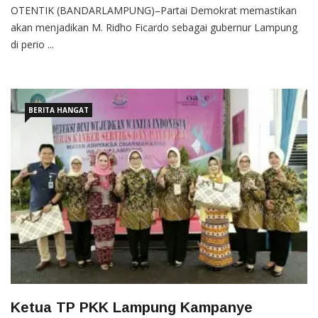
OTENTIK (BANDARLAMPUNG)–Partai Demokrat memastikan
akan menjadikan M. Ridho Ficardo sebagai gubernur Lampung
di perio ...
BERITA HANGAT
Ketua TP PKK Lampung Kampanye