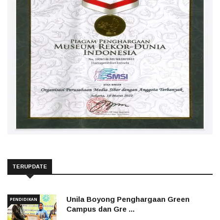
TERUPDATE
Unila Boyong Penghargaan Green
PENDIDIKAN
Campus dan Gre ...