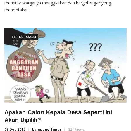
meminta warganya menggiatkan dan bergotong-royong
menciptakan ...
BERITA HANGAT
Apakah Calon Kepala Desa Seperti Ini
Akan Dipilih?
03 Des 2017
Lampung Timur
821 Views