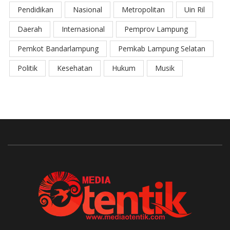
Pendidikan
Nasional
Metropolitan
Uin Ril
Daerah
Internasional
Pemprov Lampung
Pemkot Bandarlampung
Pemkab Lampung Selatan
Politik
Kesehatan
Hukum
Musik