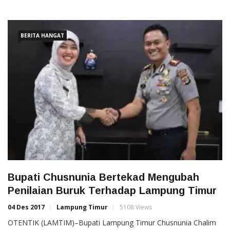
BERITA HANGAT
Bupati Chusnunia Bertekad Mengubah
Penilaian Buruk Terhadap Lampung Timur
04 Des 2017
Lampung Timur
5108 Views
OTENTIK (LAMTIM)–Bupati Lampung Timur Chusnunia Chalim