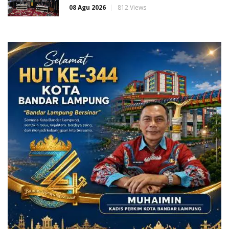
08 Agu 2026
812 Views