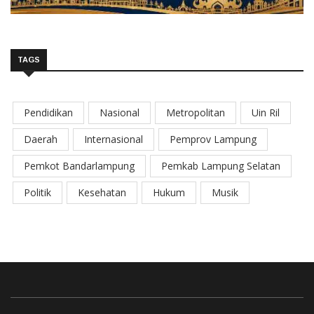
TAGS
Pendidikan
Nasional
Metropolitan
Uin Ril
Daerah
Internasional
Pemprov Lampung
Pemkot Bandarlampung
Pemkab Lampung Selatan
Politik
Kesehatan
Hukum
Musik