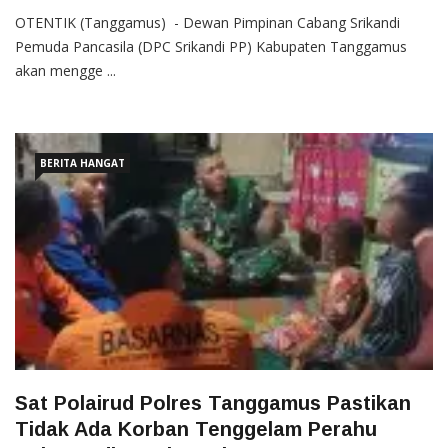
OTENTIK (Tanggamus) - Dewan Pimpinan Cabang Srikandi
Pemuda Pancasila (DPC Srikandi PP) Kabupaten Tanggamus
akan mengge ...
BERITA HANGAT
Sat Polairud Polres Tanggamus Pastikan
Tidak Ada Korban Tenggelam Perahu